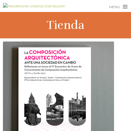
MENU
Tienda