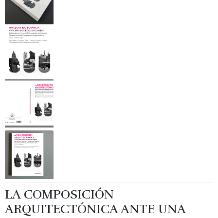
LA COMPOSICIÓN
ARQUITECTÓNICA ANTE UNA