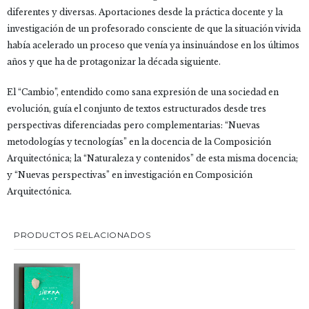
diferentes y diversas. Aportaciones desde la práctica docente y la
investigación de un profesorado consciente de que la situación vivida
había acelerado un proceso que venía ya insinuándose en los últimos
años y que ha de protagonizar la década siguiente.
El “Cambio”, entendido como sana expresión de una sociedad en
evolución, guía el conjunto de textos estructurados desde tres
perspectivas diferenciadas pero complementarias: “Nuevas
metodologías y tecnologías” en la docencia de la Composición
Arquitectónica; la “Naturaleza y contenidos” de esta misma docencia;
y “Nuevas perspectivas” en investigación en Composición
Arquitectónica.
PRODUCTOS RELACIONADOS