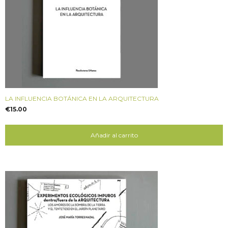
LA INFLUENCIA BOTÁNICA EN LA ARQUITECTURA
€
15.00
Añadir al carrito