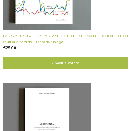
LA COMPLEJIDAD DE LA VIVIENDA. Propuestas hacia la recuperación del
equilibrio perdido. El caso de Málaga
€
25.00
Añadir al carrito