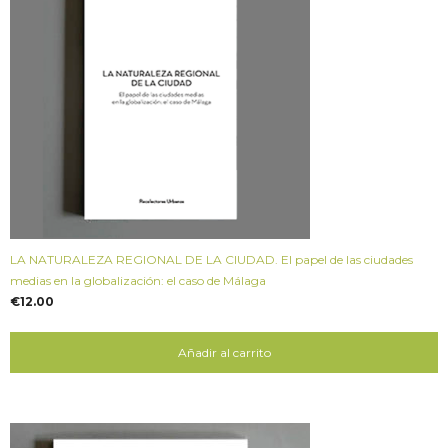
LA NATURALEZA REGIONAL DE LA CIUDAD. El papel de las ciudades
medias en la globalización: el caso de Málaga
€
12.00
Añadir al carrito