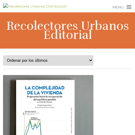
MENU
Recolectores Urbanos
Editorial