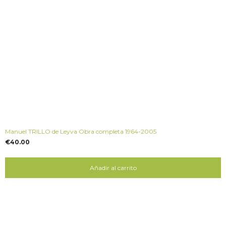
Manuel TRILLO de Leyva Obra completa 1964-2005
€
40.00
Añadir al carrito