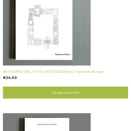
BIOGRAFÍA DEL PATIO MEDITERRÁNEO. Apuntes de viaje
€
24.00
Añadir al carrito