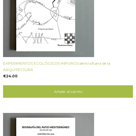
EXPERIMENTOS ECOLÓGICOS IMPUROS dentro/fuera de la
ARQUITECTURA
€
24.00
Añadir al carrito