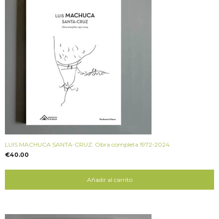
LUIS MACHUCA SANTA-CRUZ. Obra completa 1972-2024
€
40.00
Añadir al carrito