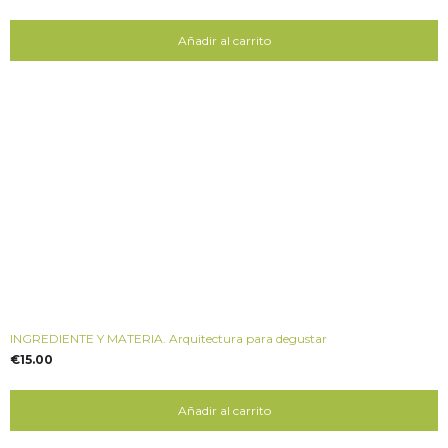
Añadir al carrito
INGREDIENTE Y MATERIA. Arquitectura para degustar
€
15.00
Añadir al carrito