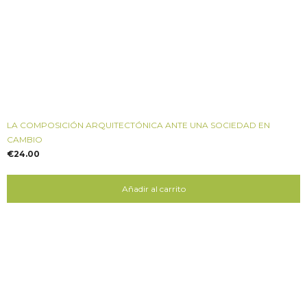
LA COMPOSICIÓN ARQUITECTÓNICA ANTE UNA SOCIEDAD EN
CAMBIO
€
24.00
Añadir al carrito