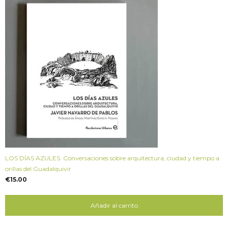
LOS DÍAS AZULES. Conversaciones sobre arquitectura, ciudad y tiempo a
orillas del Guadalquivir
€
15.00
Añadir al carrito