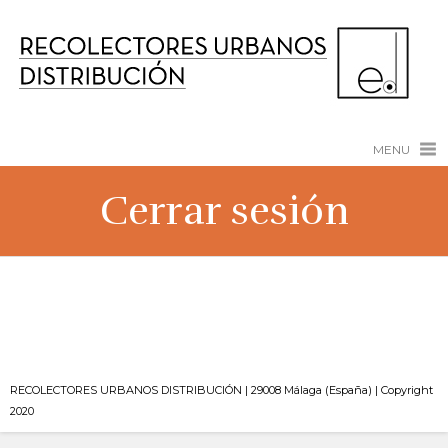
MENU
Cerrar sesión
RECOLECTORES URBANOS DISTRIBUCIÓN | 29008 Málaga (España) | Copyright
2020