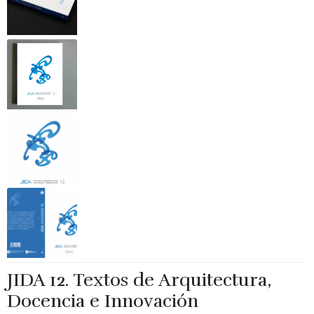
JIDA 12. Textos de Arquitectura,
Docencia e Innovación