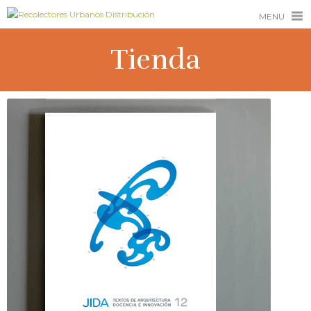
MENU
Tienda