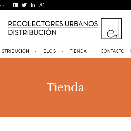
com
ISTRIBUCIÓN
BLOG
TIENDA
CONTACTO
Tienda