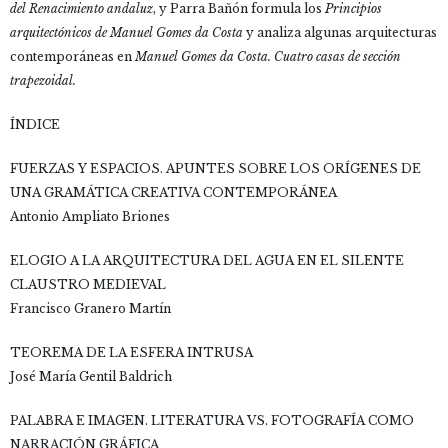
del Renacimiento andaluz
, y Parra Bañón formula los
Principios
arquitectónicos de Manuel Gomes da Costa
y analiza algunas arquitecturas
contemporáneas en
Manuel Gomes da Costa. Cuatro casas de sección
trapezoidal.
ÍNDICE
FUERZAS Y ESPACIOS. APUNTES SOBRE LOS ORÍGENES DE
UNA GRAMÁTICA CREATIVA CONTEMPORÁNEA
Antonio Ampliato Briones
ELOGIO A LA ARQUITECTURA DEL AGUA EN EL SILENTE
CLAUSTRO MEDIEVAL
Francisco Granero Martín
TEOREMA DE LA ESFERA INTRUSA
José María Gentil Baldrich
PALABRA E IMAGEN. LITERATURA VS. FOTOGRAFÍA COMO
NARRACIÓN GRÁFICA