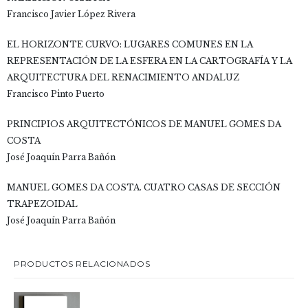
Francisco Javier López Rivera
EL HORIZONTE CURVO: LUGARES COMUNES EN LA
REPRESENTACIÓN DE LA ESFERA EN LA CARTOGRAFÍA Y LA
ARQUITECTURA DEL RENACIMIENTO ANDALUZ
Francisco Pinto Puerto
PRINCIPIOS ARQUITECTÓNICOS DE MANUEL GOMES DA
COSTA
José Joaquín Parra Bañón
MANUEL GOMES DA COSTA. CUATRO CASAS DE SECCIÓN
TRAPEZOIDAL
José Joaquín Parra Bañón
PRODUCTOS RELACIONADOS