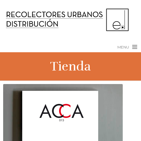
MENU
Tienda