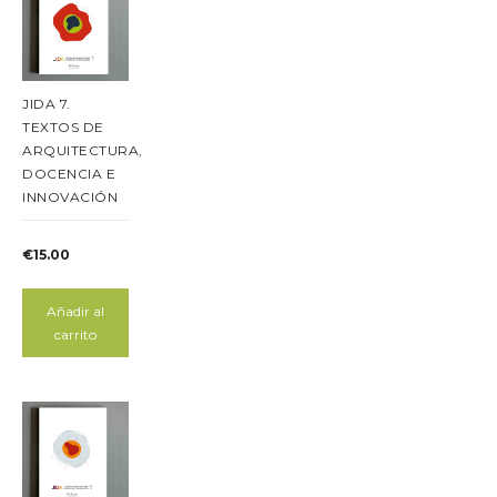
JIDA 7.
TEXTOS DE
ARQUITECTURA,
DOCENCIA E
INNOVACIÓN
€
15.00
Añadir al
carrito