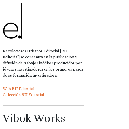
Recolectores Urbanos Editorial [RU
Editorial] se concentra en la publicación y
difusión de trabajos inéditos producidos por
jóvenes investigadores en los primeros pasos
de su formación investigadora.
Web RU Editorial
Colección RU Editorial
Vibok Works