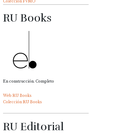
Colección FVMO
RU Books
En construcción. Completo
Web RU Books
Colección RU Books
RU Editorial