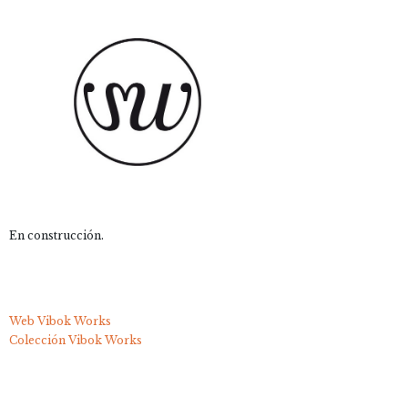
En construcción.
Web Vibok Works
Colección Vibok Works