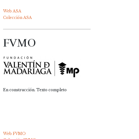
Web ASA
Colección ASA
FVMO
En construcción. Texto completo
Web FVMO