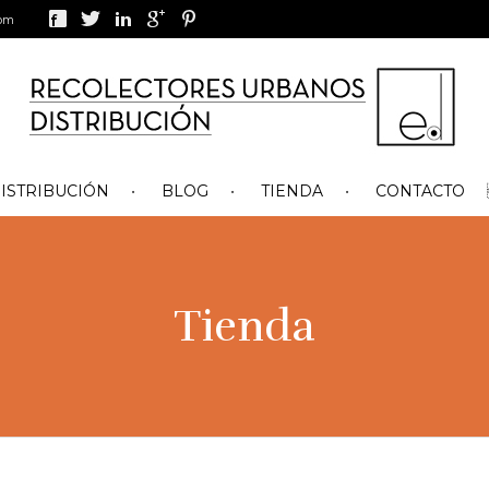
com
ISTRIBUCIÓN
BLOG
TIENDA
CONTACTO
Tienda