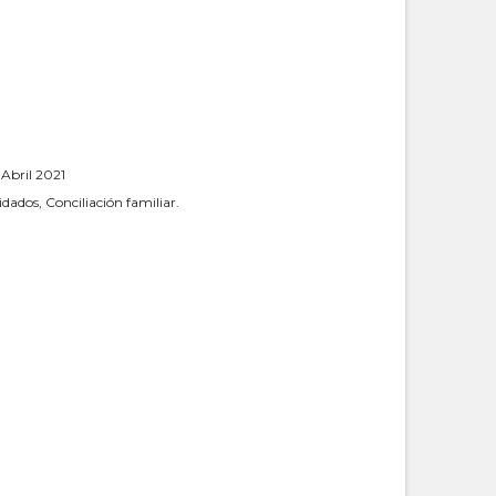
Abril 2021
idados, Conciliación familiar.