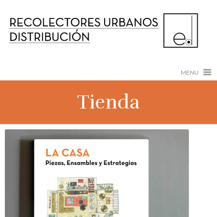
MENU
Tienda