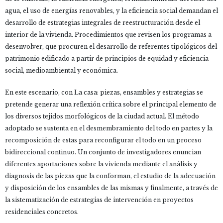
agua, el uso de energías renovables, y la eficiencia social demandan el
desarrollo de estrategias integrales de reestructuración desde el
interior de la vivienda. Procedimientos que revisen los programas a
desenvolver, que procuren el desarrollo de referentes tipológicos del
patrimonio edificado a partir de principios de equidad y eficiencia
social, medioambiental y económica.
En este escenario, con La casa: piezas, ensambles y estrategias se
pretende generar una reflexión crítica sobre el principal elemento de
los diversos tejidos morfológicos de la ciudad actual. El método
adoptado se sustenta en el desmembramiento del todo en partes y la
recomposición de estas para reconfigurar el todo en un proceso
bidireccional continuo. Un conjunto de investigadores enuncian
diferentes aportaciones sobre la vivienda mediante el análisis y
diagnosis de las piezas que la conforman, el estudio de la adecuación
y disposición de los ensambles de las mismas y finalmente, a través de
la sistematización de estrategias de intervención en proyectos
residenciales concretos.