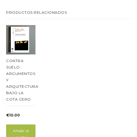
PRODUCTOS RELACIONADOS
CONTRA
SUELO.
ARGUMENTOS
Y
ARQUITECTURA
BAJO LA
COTA CERO
€
10.00
Añadir al