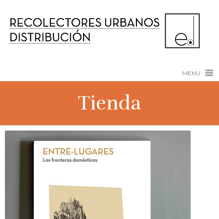
MENU
Tienda