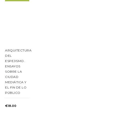
ARQUITECTURA
DEL
ESPEJISMO.
ENSAYOS
SOBRE LA
CIUDAD
MEDIÁTICA Y
EL FIN DE LO
PÚBLICO
€
18.00