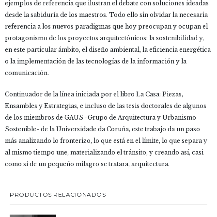
ejemplos de referencia que ilustran el debate con soluciones ideadas
desde la sabiduría de los maestros. Todo ello sin olvidar la necesaria
referencia a los nuevos paradigmas que hoy preocupan y ocupan el
protagonismo de los proyectos arquitectónicos: la sostenibilidad y,
en este particular ámbito, el diseño ambiental, la eficiencia energética
o la implementación de las tecnologías de la información y la
comunicación.
Continuador de la línea iniciada por el libro La Casa: Piezas,
Ensambles y Estrategias, e incluso de las tesis doctorales de algunos
de los miembros de GAUS -Grupo de Arquitectura y Urbanismo
Sostenible- de la Universidade da Coruña, este trabajo da un paso
más analizando lo fronterizo, lo que está en el límite, lo que separa y
al mismo tiempo une, materializando el tránsito, y creando así, casi
como si de un pequeño milagro se tratara, arquitectura.
PRODUCTOS RELACIONADOS