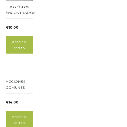
PROYECTOS
ENCONTRADOS
€
10.00
Añadir al
carrito
ACCIONES
COMUNES
€
14.00
Añadir al
carrito