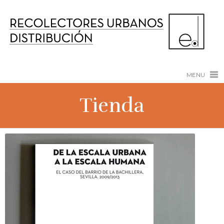
MENU
Tienda