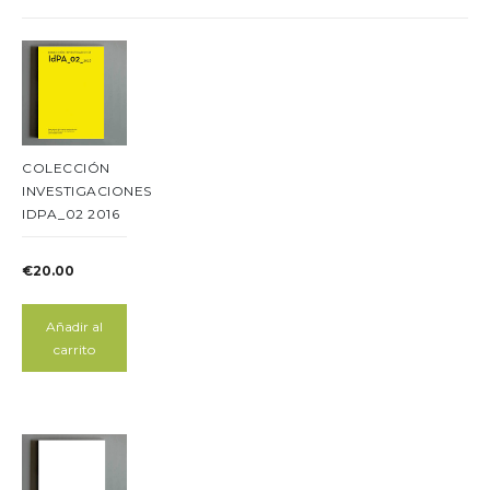
COLECCIÓN
INVESTIGACIONES
IDPA_02 2016
€
20.00
Añadir al
carrito