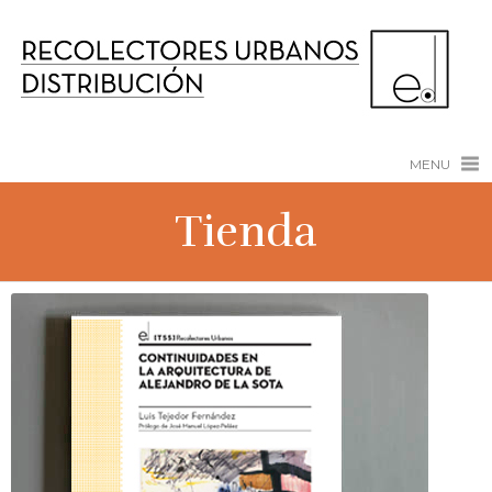
MENU
Tienda