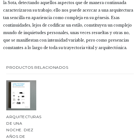
la Sota, detectando aquellos aspectos que de manera continuada
caracterizaron su trabajo; ello nos puede acercar a una arquitectura
tan sencilla en apariencia como compleja en su génesis. Esas
continuidades, lejos de codificar un estilo, constituyen un complejo
mundo de inquietudes personales, unas veces resueltas y otras no,
que se manifiestan con intensidad variable, pero como presencias
constantes a lo largo de toda su trayectoria vital y arquitectónica.
PRODUCTOS RELACIONADOS
ARQUITECTURAS
DE UNA
NOCHE. DIEZ
AÑOS DE