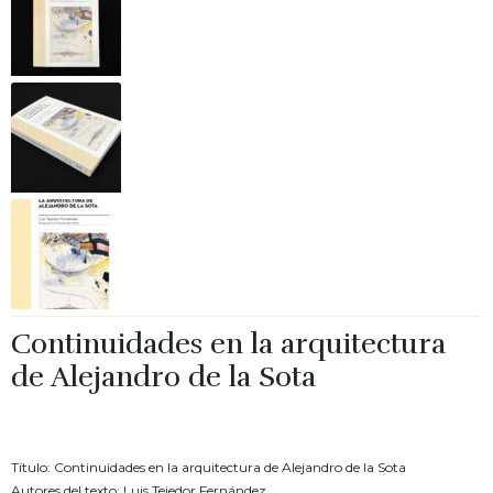
Continuidades en la arquitectura
de Alejandro de la Sota
€
22.00
Título: Continuidades en la arquitectura de Alejandro de la Sota
Autores del texto: Luis Tejedor Fernández