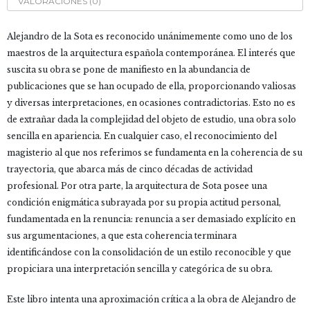
VALORACIONES (0)
Alejandro de la Sota es reconocido unánimemente como uno de los
maestros de la arquitectura española contemporánea. El interés que
suscita su obra se pone de manifiesto en la abundancia de
publicaciones que se han ocupado de ella, proporcionando valiosas
y diversas interpretaciones, en ocasiones contradictorias. Esto no es
de extrañar dada la complejidad del objeto de estudio, una obra solo
sencilla en apariencia. En cualquier caso, el reconocimiento del
magisterio al que nos referimos se fundamenta en la coherencia de su
trayectoria, que abarca más de cinco décadas de actividad
profesional. Por otra parte, la arquitectura de Sota posee una
condición enigmática subrayada por su propia actitud personal,
fundamentada en la renuncia: renuncia a ser demasiado explícito en
sus argumentaciones, a que esta coherencia terminara
identificándose con la consolidación de un estilo reconocible y que
propiciara una interpretación sencilla y categórica de su obra.
Este libro intenta una aproximación crítica a la obra de Alejandro de