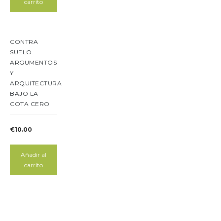
carrito
CONTRA
SUELO.
ARGUMENTOS
Y
ARQUITECTURA
BAJO LA
COTA CERO
€
10.00
Añadir al
carrito