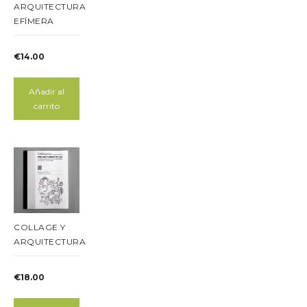
ARQUITECTURA
EFÍMERA
€
14.00
Añadir al
carrito
COLLAGE Y
ARQUITECTURA
€
18.00