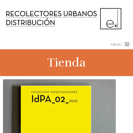
MENU
Tienda