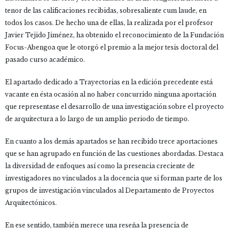
tenor de las calificaciones recibidas, sobresaliente cum laude, en
todos los casos. De hecho una de ellas, la realizada por el profesor
Javier Tejido Jiménez, ha obtenido el reconocimiento de la Fundación
Focus-Abengoa que le otorgó el premio a la mejor tesis doctoral del
pasado curso académico.
El apartado dedicado a Trayectorias en la edición precedente está
vacante en ésta ocasión al no haber concurrido ninguna aportación
que representase el desarrollo de una investigación sobre el proyecto
de arquitectura a lo largo de un amplio periodo de tiempo.
En cuanto a los demás apartados se han recibido trece aportaciones
que se han agrupado en función de las cuestiones abordadas. Destaca
la diversidad de enfoques así como la presencia creciente de
investigadores no vinculados a la docencia que si forman parte de los
grupos de investigación vinculados al Departamento de Proyectos
Arquitectónicos.
En ese sentido, también merece una reseña la presencia de