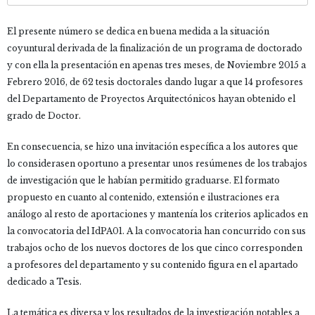
El presente número se dedica en buena medida a la situación
coyuntural derivada de la finalización de un programa de doctorado
y con ella la presentación en apenas tres meses, de Noviembre 2015 a
Febrero 2016, de 62 tesis doctorales dando lugar a que 14 profesores
del Departamento de Proyectos Arquitectónicos hayan obtenido el
grado de Doctor.
En consecuencia, se hizo una invitación específica a los autores que
lo considerasen oportuno a presentar unos resúmenes de los trabajos
de investigación que le habían permitido graduarse. El formato
propuesto en cuanto al contenido, extensión e ilustraciones era
análogo al resto de aportaciones y mantenía los criterios aplicados en
la convocatoria del IdPA01. A la convocatoria han concurrido con sus
trabajos ocho de los nuevos doctores de los que cinco corresponden
a profesores del departamento y su contenido figura en el apartado
dedicado a Tesis.
La temática es diversa y los resultados de la investigación notables a