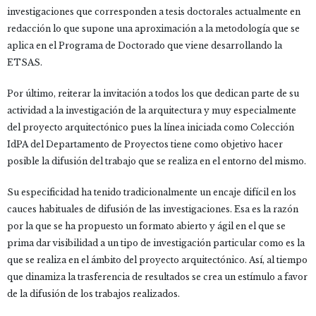
investigaciones que corresponden a tesis doctorales actualmente en
redacción lo que supone una aproximación a la metodología que se
aplica en el Programa de Doctorado que viene desarrollando la
ETSAS.
Por último, reiterar la invitación a todos los que dedican parte de su
actividad a la investigación de la arquitectura y muy especialmente
del proyecto arquitectónico pues la línea iniciada como Colección
IdPA del Departamento de Proyectos tiene como objetivo hacer
posible la difusión del trabajo que se realiza en el entorno del mismo.
Su especificidad ha tenido tradicionalmente un encaje difícil en los
cauces habituales de difusión de las investigaciones. Esa es la razón
por la que se ha propuesto un formato abierto y ágil en el que se
prima dar visibilidad a un tipo de investigación particular como es la
que se realiza en el ámbito del proyecto arquitectónico. Así, al tiempo
que dinamiza la trasferencia de resultados se crea un estímulo a favor
de la difusión de los trabajos realizados.