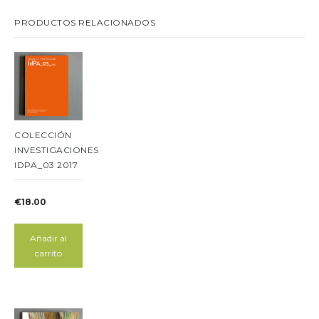
PRODUCTOS RELACIONADOS
COLECCIÓN
INVESTIGACIONES
IDPA_03 2017
€
18.00
Añadir al
carrito