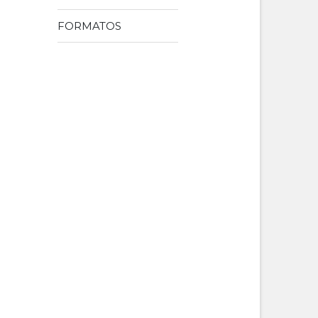
FORMATOS