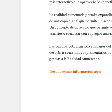
más interactivo que aproveche los benefi
La realidad aumentada permite expandir
de una capa digital que permite un acces
Un concepto de libro vivo que permite a
usuarios o contactar con el propio autor.
Las páginas cobrarán vida en manos del 
descubrir contenidos suplementarios no s
gracias a la Realidad Aumentada.
Descubre más información aquí