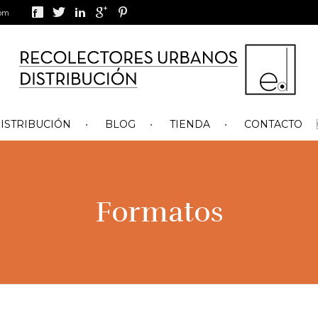
com
ISTRIBUCIÓN
BLOG
TIENDA
CONTACTO
Formatos