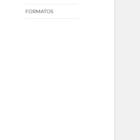
FORMATOS