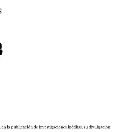
s
 en la publicación de investigaciones inéditas, su divulgación