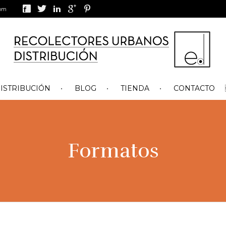
com
ISTRIBUCIÓN
BLOG
TIENDA
CONTACTO
Formatos