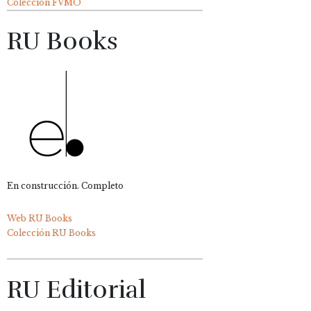
Colección FVMO
RU Books
En construcción. Completo
Web RU Books
Colección RU Books
RU Editorial