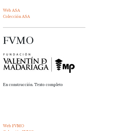
Web ASA
Colección ASA
FVMO
En construcción. Texto completo
Web FVMO