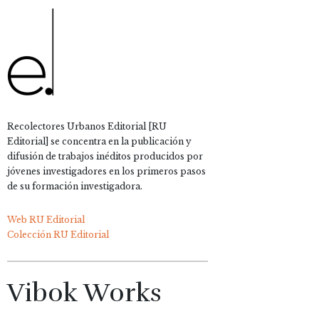
Recolectores Urbanos Editorial [RU
Editorial] se concentra en la publicación y
difusión de trabajos inéditos producidos por
jóvenes investigadores en los primeros pasos
de su formación investigadora.
Web RU Editorial
Colección RU Editorial
Vibok Works