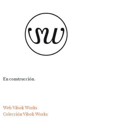
En construcción.
Web Vibok Works
Colección Vibok Works