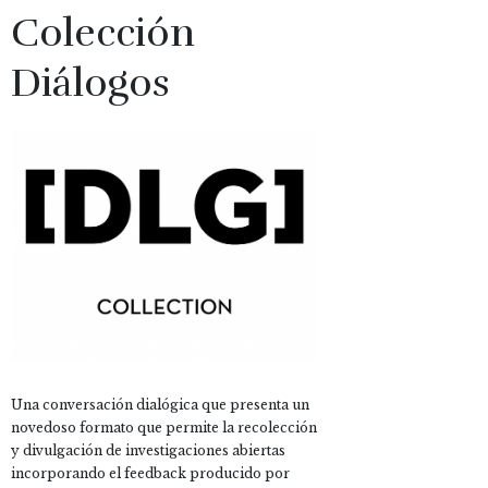
Colección
Diálogos
Una conversación dialógica que presenta un
novedoso formato que permite la recolección
y divulgación de investigaciones abiertas
incorporando el feedback producido por