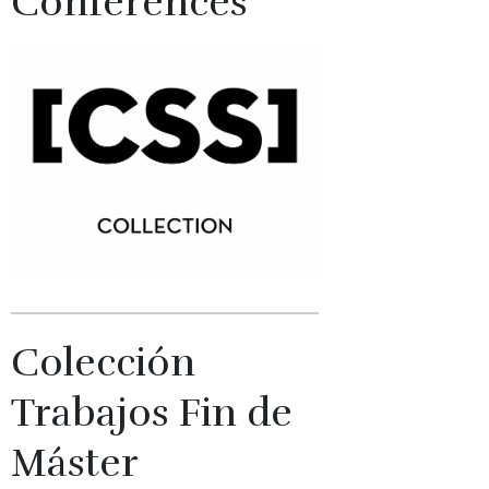
Conferences
Colección
Trabajos Fin de
Máster