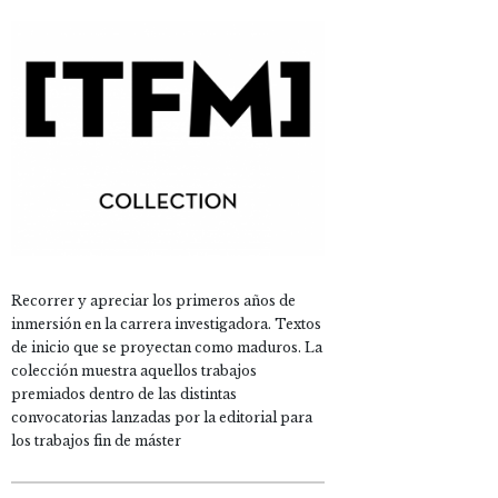
Recorrer y apreciar los primeros años de
inmersión en la carrera investigadora. Textos
de inicio que se proyectan como maduros. La
colección muestra aquellos trabajos
premiados dentro de las distintas
convocatorias lanzadas por la editorial para
los trabajos fin de máster