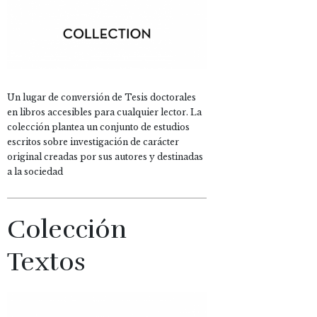
Un lugar de conversión de Tesis doctorales
en libros accesibles para cualquier lector. La
colección plantea un conjunto de estudios
escritos sobre investigación de carácter
original creadas por sus autores y destinadas
a la sociedad
Colección
Textos