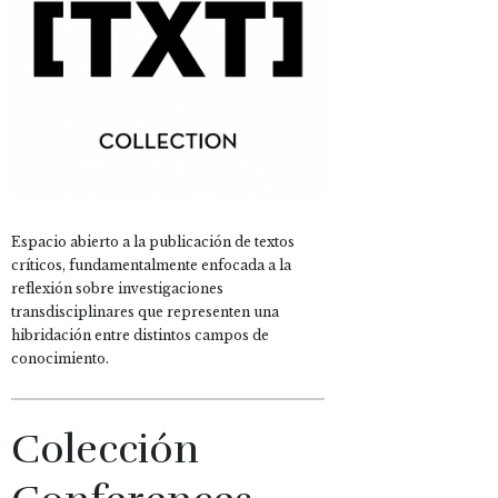
Espacio abierto a la publicación de textos
críticos, fundamentalmente enfocada a la
reflexión sobre investigaciones
transdisciplinares que representen una
hibridación entre distintos campos de
conocimiento.
Colección