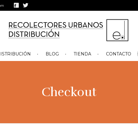
com
ISTRIBUCIÓN
BLOG
TIENDA
CONTACTO
Checkout