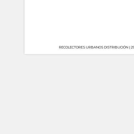
RECOLECTORES URBANOS DISTRIBUCIÓN | 29008