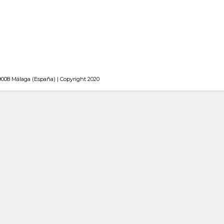
 Málaga (España) | Copyright 2020