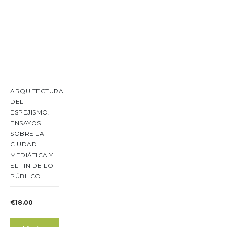
ARQUITECTURA
DEL
ESPEJISMO.
ENSAYOS
SOBRE LA
CIUDAD
MEDIÁTICA Y
EL FIN DE LO
PÚBLICO
€
18.00