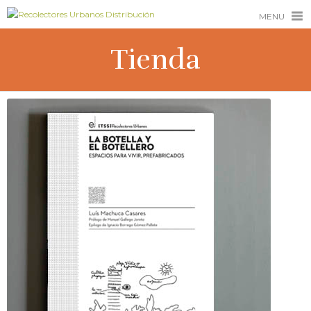
MENU
Tienda