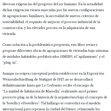
diversas exigencias del progreso del ser humano. En la actualidad
dichas exigencias vienen marcadas por las nuevas configuraciones
de agrupaciones familiares, la necesidad de nuevos criterios de
sostenibilidad, el requisito de mejorar el proceso industrial de la
construcción, y los elevados precios en la adquisición de una
vivienda.
Como solución a la problemática propuesta, este libro revisa y
propone diferentes obras de agrupaciones de viviendas bajo sistemas
de módulos habitables prefabricados (SMHP), el “apilamiento” y el
“plug-in”.
Aunque su origen conceptual podría establecerse en la Exposición
Weissenhofsiedlung de Stuttgart de 1927, no se desarrollará
definitivamente hasta que Le Corbusier recibe el encargo de
“La unidad de habitación de Marsella”, realizando así el primer
proyecto plug-in de la historia de la arquitectura bajo el concepto de
la “botella y el botellero”. Tal hallazgo se convertirá en el modelo
internacional para repensar la ciudad del futuro, relanzando los