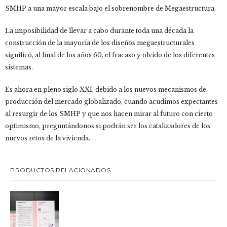
SMHP a una mayor escala bajo el sobrenombre de Megaestructura.
La imposibilidad de llevar a cabo durante toda una década la
construcción de la mayoría de los diseños megaestructurales
significó, al final de los años 60, el fracaso y olvido de los diferentes
sistemas.
Es ahora en pleno siglo XXI, debido a los nuevos mecanismos de
producción del mercado globalizado, cuando acudimos expectantes
al resurgir de los SMHP y que nos hacen mirar al futuro con cierto
optimismo, preguntándonos si podrán ser los catalizadores de los
nuevos retos de la vivienda.
PRODUCTOS RELACIONADOS